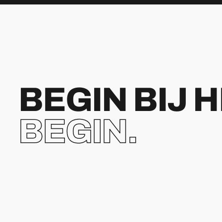
BEGIN BIJ 
BEGIN.