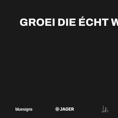
GROEI DIE ÉCHT 