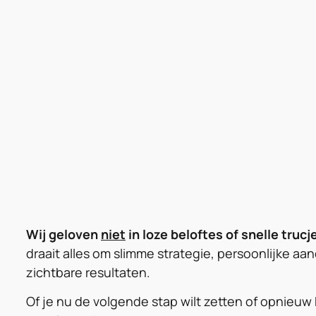
Wij geloven
niet
in loze beloftes of snelle trucj
draait alles om slimme strategie, persoonlijke aa
zichtbare resultaten.
Of je nu de volgende stap wilt zetten of opnieuw 