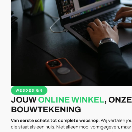
WEBDESIGN
JOUW
ONLINE WINKEL
, ONZE
BOUWTEKENING
Van eerste schets tot complete webshop.
Wij vertalen j
die staat als een huis. Niet alleen mooi vormgegeven, maar 