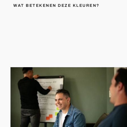
WAT BETEKENEN DEZE KLEUREN?