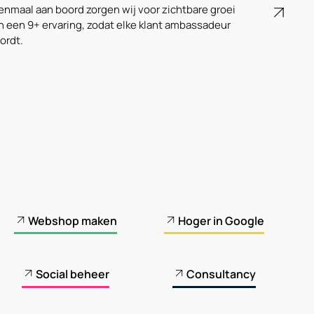
enmaal aan boord zorgen wij voor zichtbare groei
n een 9+ ervaring, zodat elke klant ambassadeur
ordt.
Webshop maken
Hoger in Google
Social beheer
Consultancy