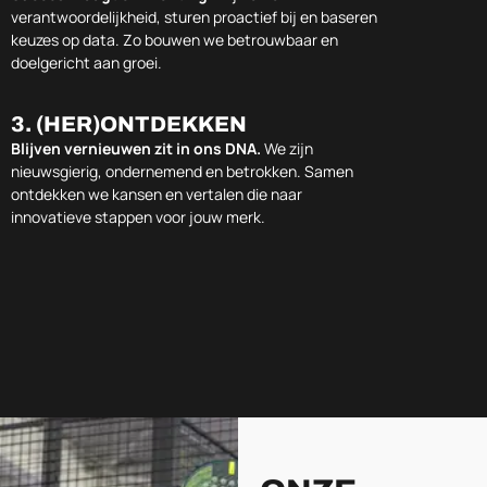
verantwoordelijkheid, sturen proactief bij en baseren
keuzes op data. Zo bouwen we betrouwbaar en
doelgericht aan groei.
3. (HER)ONTDEKKEN
Blijven vernieuwen zit in ons DNA.
We zijn
nieuwsgierig, ondernemend en betrokken. Samen
ontdekken we kansen en vertalen die naar
innovatieve stappen voor jouw merk.