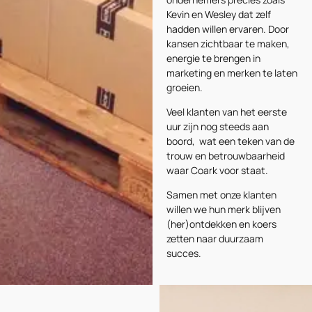
Kevin en Wesley dat zelf
hadden willen ervaren. Door
kansen zichtbaar te maken,
energie te brengen in
marketing en merken te laten
groeien.
Veel klanten van het eerste
uur zijn nog steeds aan
boord, wat een teken van de
trouw en betrouwbaarheid
waar Coark voor staat.
Samen met onze klanten
willen we hun merk blijven
(her)ontdekken en koers
zetten naar duurzaam
succes.