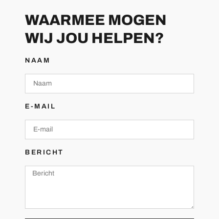
WAARMEE MOGEN
WIJ JOU HELPEN?
NAAM
E-MAIL
BERICHT