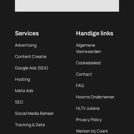
Services
Handige links
Advertising
Algemene
Voorwaarden
Content Creatie
Cookiebeleid
Google Ads (SEA)
Contact
Hosting
FAQ
Meta Ads
Hoorns Ondernemer
SEO
HLTV Juliana
Social Media Beheer
Privacy Policy
Tracking & Data
Werken bij Coark