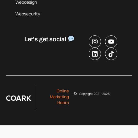
Webdesign
Websecurity
Let's get social
Online
Copyright 2021 -
2026
Marketing
Hoorn