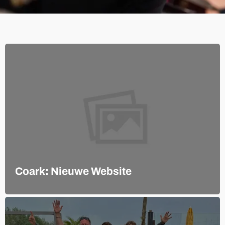
Coark: Nieuwe Website