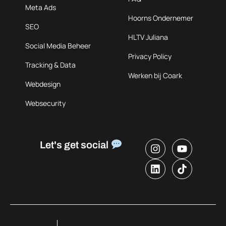
Meta Ads
Hoorns Ondernemer
SEO
HLTV Juliana
Social Media Beheer
Privacy Policy
Tracking & Data
Werken bij Coark
Webdesign
Websecurity
Let's get social