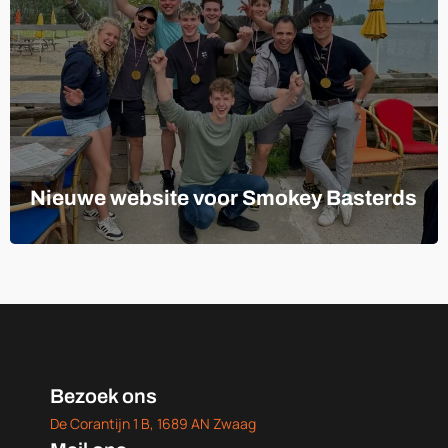
Nieuwe website voor Smokey Basterds
Bezoek ons
De Corantijn 1 B, 1689 AN Zwaag