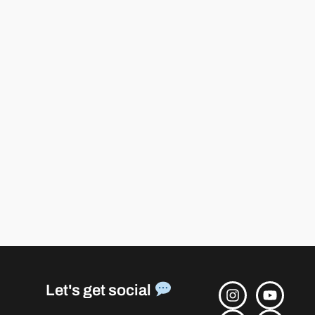
Let's get social