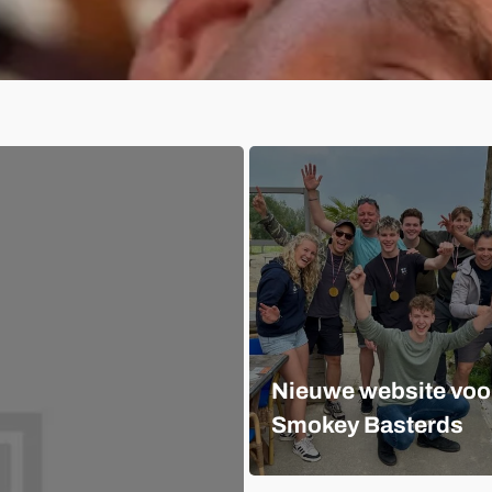
Nieuwe website voo
Smokey Basterds