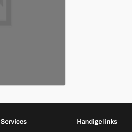
Services
Handige links