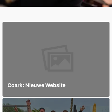
Coark: Nieuwe Website