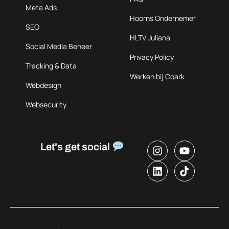
Meta Ads
Hoorns Ondernemer
SEO
HLTV Juliana
Social Media Beheer
Privacy Policy
Tracking & Data
Werken bij Coark
Webdesign
Websecurity
Let's get social