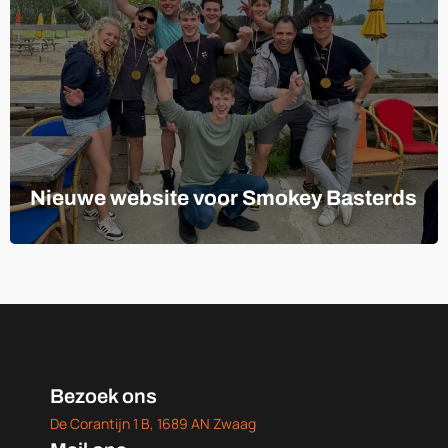
Nieuwe website voor Smokey Basterds
Bezoek ons
De Corantijn 1 B, 1689 AN Zwaag