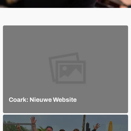
Coark: Nieuwe Website