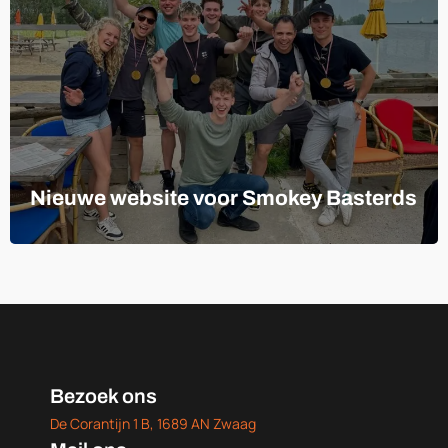
Nieuwe website voor Smokey Basterds
Bezoek ons
De Corantijn 1 B, 1689 AN Zwaag