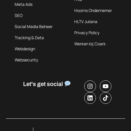
Meta Ads
Hoorns Ondernemer
SEO
HLTV Juliana
Social Media Beheer
Privacy Policy
Tracking & Data
Werken bij Coark
Webdesign
Websecurity
Let's get social