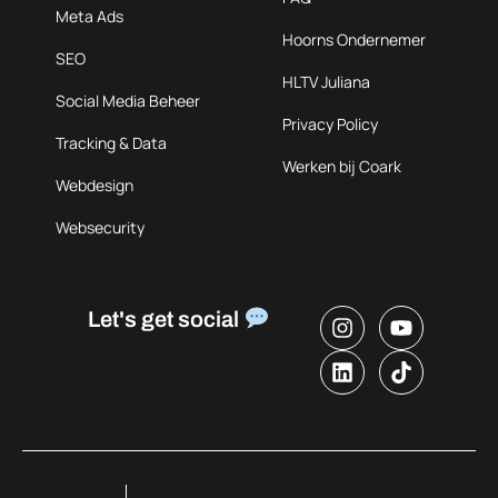
Meta Ads
Hoorns Ondernemer
SEO
HLTV Juliana
Social Media Beheer
Privacy Policy
Tracking & Data
Werken bij Coark
Webdesign
Websecurity
Let's get social