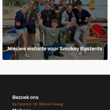
Nieuwe website voor Smokey Basterds
Bezoek ons
De Corantijn 1 B, 1689 AN Zwaag