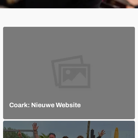
Coark: Nieuwe Website