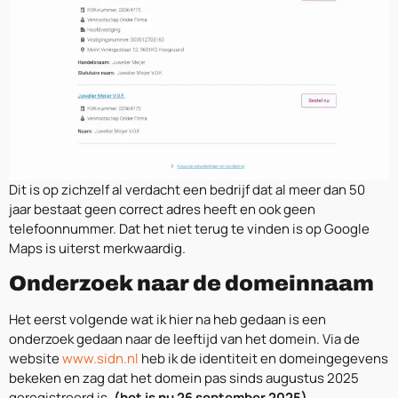
Dit is op zichzelf al verdacht een bedrijf dat al meer dan 50
jaar bestaat geen correct adres heeft en ook geen
telefoonnummer. Dat het niet terug te vinden is op Google
Maps is uiterst merkwaardig.
Onderzoek naar de domeinnaam
Het eerst volgende wat ik hier na heb gedaan is een
onderzoek gedaan naar de leeftijd van het domein. Via de
website
www.sidn.nl
heb ik de identiteit en domeingegevens
bekeken en zag dat het domein pas sinds augustus 2025
geregistreerd is.
(het is nu 26 september 2025)