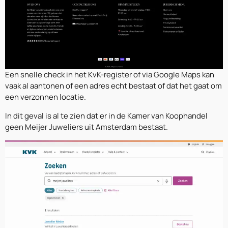
Een snelle check in het KvK-register of via Google Maps kan
vaak al aantonen of een adres echt bestaat of dat het gaat om
een verzonnen locatie.
In dit geval is al te zien dat er in de Kamer van Koophandel
geen Meijer Juweliers uit Amsterdam bestaat.