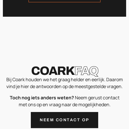
COARK
FAQ
Bij Coark houden we het graag helder en eerlijk. Daarom
vind je hier de antwoorden op de meestgestelde vragen.
Toch nog iets anders weten?
Neem gerust contact
met ons op en vraag naar de mogelijkheden.
NEEM CONTACT OP