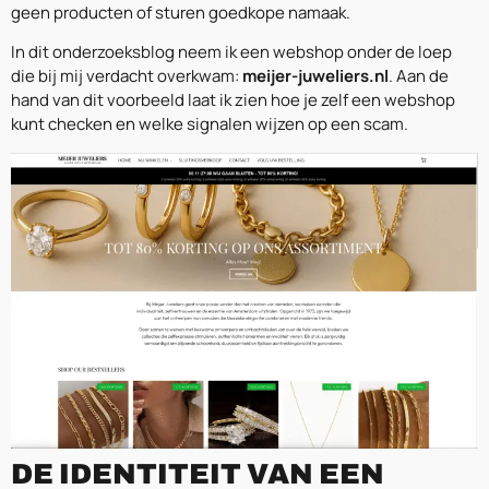
geen producten of sturen goedkope namaak.
In dit onderzoeksblog neem ik een webshop onder de loep
die bij mij verdacht overkwam:
meijer-juweliers.nl
. Aan de
hand van dit voorbeeld laat ik zien hoe je zelf een webshop
kunt checken en welke signalen wijzen op een scam.
DE IDENTITEIT VAN EEN