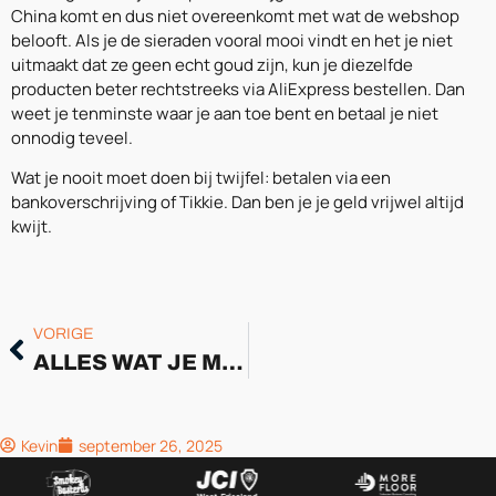
China komt en dus niet overeenkomt met wat de webshop
belooft. Als je de sieraden vooral mooi vindt en het je niet
uitmaakt dat ze geen echt goud zijn, kun je diezelfde
producten beter rechtstreeks via AliExpress bestellen. Dan
weet je tenminste waar je aan toe bent en betaal je niet
onnodig teveel.
Wat je nooit moet doen bij twijfel: betalen via een
bankoverschrijving of Tikkie. Dan ben je je geld vrijwel altijd
kwijt.
VORIGE
ALLES WAT JE MOET WETEN OVER PODCASTPRODUCTIE
Kevin
september 26, 2025