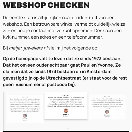
WEBSHOP CHECKEN
De eerste stap is altijd kijken naar de identiteit van een
webshop. Een betrouwbare winkel vermeldt duidelijk wie ze
zijn en hoe je contact met ze kunt opnemen. Denk aan een
KvK-nummer, een adres en een telefoonnummer.
Bij
meijer-juweliers.nl
viel mij het volgende op:
Op de homepage valt te lezen dat ze sinds 1973 bestaan.
Dat het om een ouder echtpaar gaat Paul en Yvonne. Ze
claimen dat ze sinds 1973 bestaan en in Amsterdam
gevestigd zijn op de Utrechtsestraat (er staat voor de rest
geen huisnummer of postcode bij).