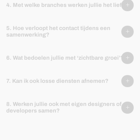
4. Met welke branches werken jullie het liefst?
5. Hoe verloopt het contact tijdens een
samenwerking?
6. Wat bedoelen jullie met ‘zichtbare groei’?
7. Kan ik ook losse diensten afnemen?
8. Werken jullie ook met eigen designers of
developers samen?