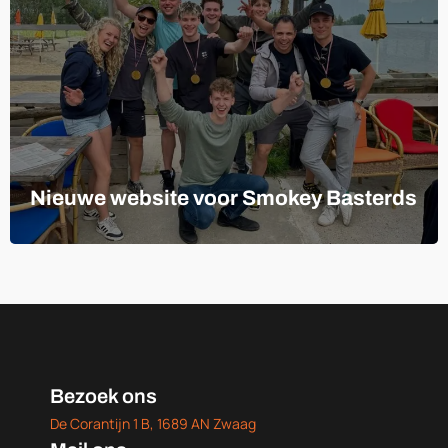
Nieuwe website voor Smokey Basterds
Bezoek ons
De Corantijn 1 B, 1689 AN Zwaag