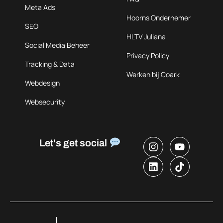
Meta Ads
Hoorns Ondernemer
SEO
HLTV Juliana
Social Media Beheer
Privacy Policy
Tracking & Data
Werken bij Coark
Webdesign
Websecurity
Let's get social