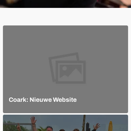
Coark: Nieuwe Website