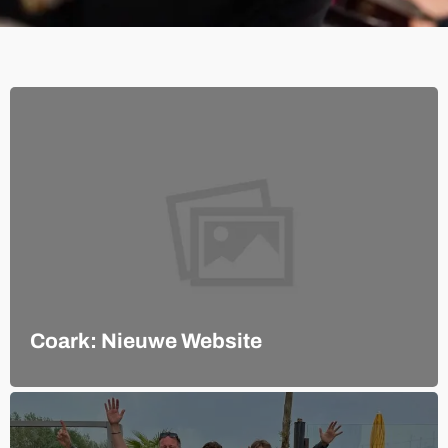
Coark: Nieuwe Website