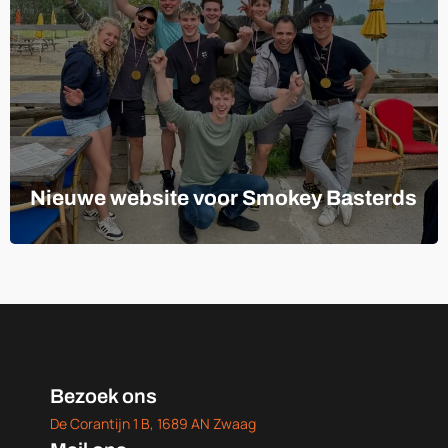
Nieuwe website voor Smokey Basterds
Bezoek ons
De Corantijn 1 B, 1689 AN Zwaag