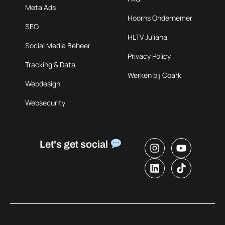
Meta Ads
Hoorns Ondernemer
SEO
HLTV Juliana
Social Media Beheer
Privacy Policy
Tracking & Data
Werken bij Coark
Webdesign
Websecurity
Let's get social