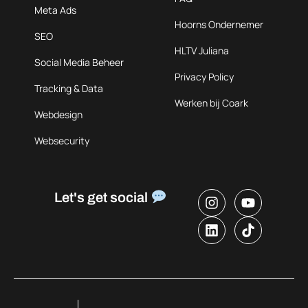
Meta Ads
Hoorns Ondernemer
SEO
HLTV Juliana
Social Media Beheer
Privacy Policy
Tracking & Data
Werken bij Coark
Webdesign
Websecurity
Let's get social