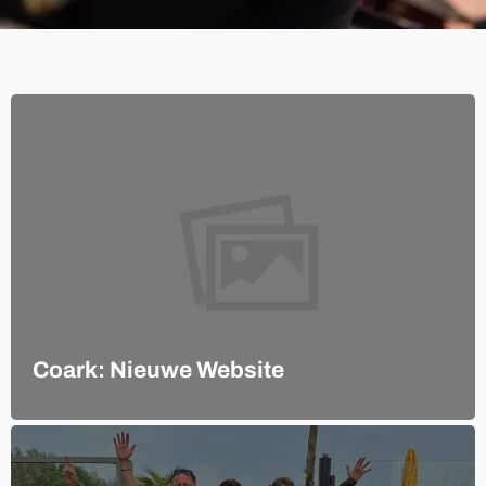
Coark: Nieuwe Website