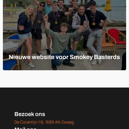
Nieuwe website voor Smokey Basterds
Bezoek ons
De Corantijn 1 B, 1689 AN Zwaag