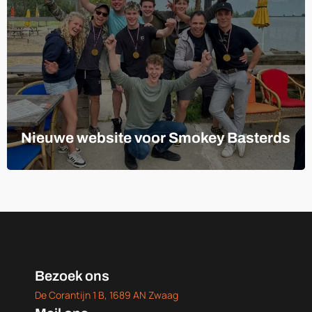
Nieuwe website voor Smokey Basterds
Bezoek ons
De Corantijn 1 B, 1689 AN Zwaag