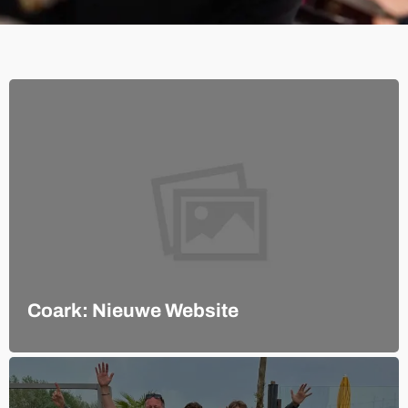
Coark: Nieuwe Website