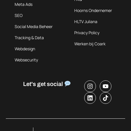
Meta Ads
Hoorns Ondernemer
SEO
HLTV Juliana
Social Media Beheer
Privacy Policy
Tracking & Data
Werken bij Coark
Webdesign
Websecurity
Let's get social