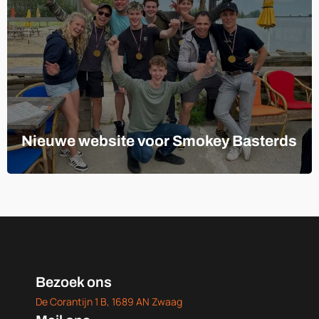
Nieuwe website voor Smokey Basterds
Bezoek ons
De Corantijn 1 B, 1689 AN Zwaag