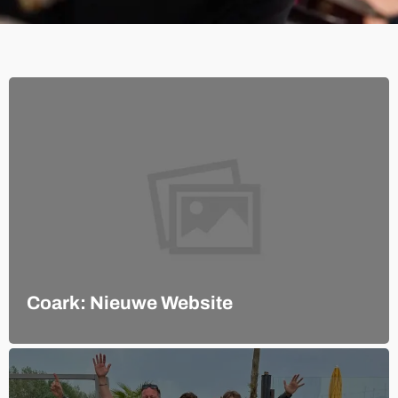
Coark: Nieuwe Website