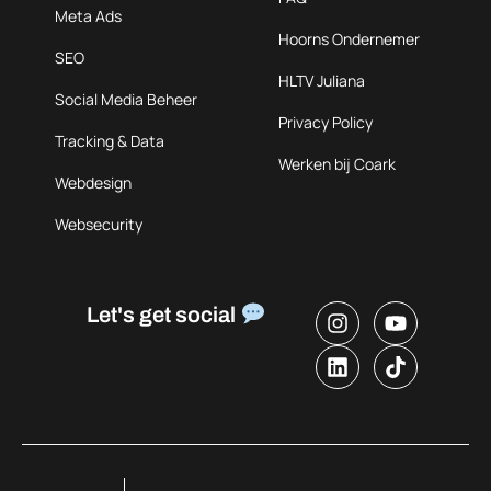
Meta Ads
Hoorns Ondernemer
SEO
HLTV Juliana
Social Media Beheer
Privacy Policy
Tracking & Data
Werken bij Coark
Webdesign
Websecurity
Let's get social