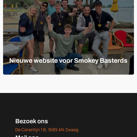
Nieuwe website voor Smokey Basterds
Bezoek ons
De Corantijn 1 B, 1689 AN Zwaag