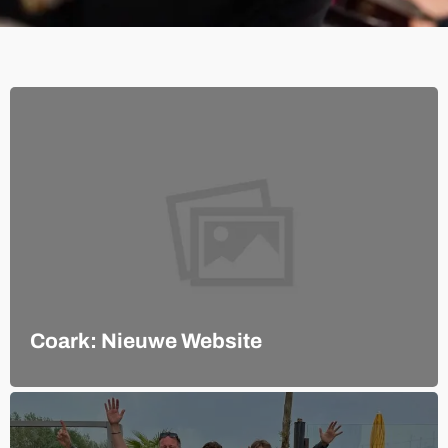
Coark: Nieuwe Website