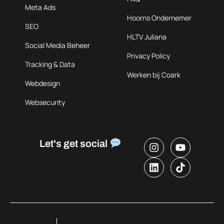
Meta Ads
Hoorns Ondernemer
SEO
HLTV Juliana
Social Media Beheer
Privacy Policy
Tracking & Data
Werken bij Coark
Webdesign
Websecurity
Let's get social