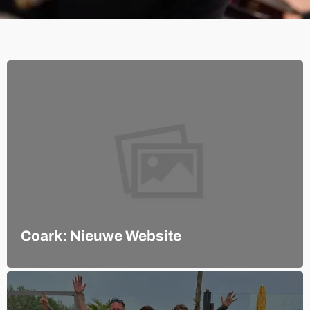
Coark: Nieuwe Website