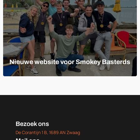
Nieuwe website voor Smokey Basterds
Bezoek ons
De Corantijn 1 B, 1689 AN Zwaag