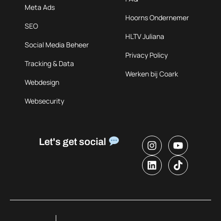
Meta Ads
Hoorns Ondernemer
SEO
HLTV Juliana
Social Media Beheer
Privacy Policy
Tracking & Data
Werken bij Coark
Webdesign
Websecurity
Let's get social