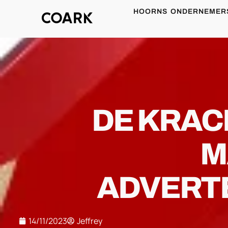
HOORNS ONDERNEMER
DE KRAC
M
ADVERT
14/11/2023
Jeffrey