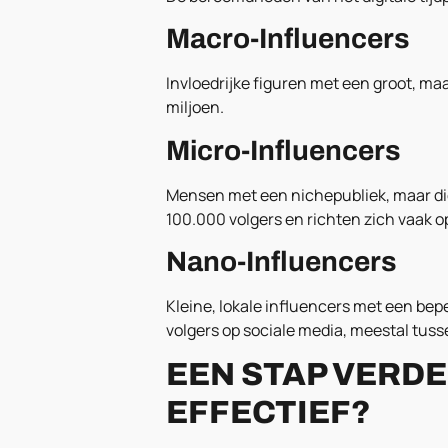
Macro-Influencers
Invloedrijke figuren met een groot, m
miljoen.
Micro-Influencers
Mensen met een nichepubliek, maar die
100.000 volgers en richten zich vaak o
Nano-Influencers
Kleine, lokale influencers met een bep
volgers op sociale media, meestal tuss
EEN STAP VERD
EFFECTIEF?