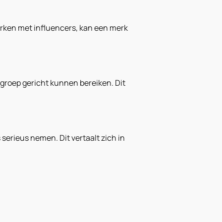
rken met influencers, kan een merk
groep gericht kunnen bereiken. Dit
serieus nemen. Dit vertaalt zich in