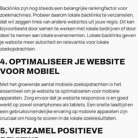
Backlinks zijn nog steeds een belangrijke rankingfactor voor
zoekmachines. Probeer daarom lokale backlinks te verzamelen,
dat wil zeggen links van andere websites uit jouw regio. Dit kan
bijvoorbeeld door samen te werken met lokale bedrijven of door
deel te nemen aan lokale evenementen. Lokale backlinks geven
je website meer autoriteit en relevantie voor lokale
zoekopdrachten.
4. OPTIMALISEER JE WEBSITE
VOOR MOBIEL
Met het groeiende aantal mobiele zoekopdrachten is het
essentieel om je website te optimaliseren voor mobiele
apparaten. Zorg ervoor dat je website responsive is en goed
werkt op zowel smartphones als tablets. Een snelle laadtijd en
een gebruiksvriendelijke ervaring op mobiele apparaten zijn
cruciaal om hoog te scoren in de lokale zoekresultaten.
5. VERZAMEL POSITIEVE