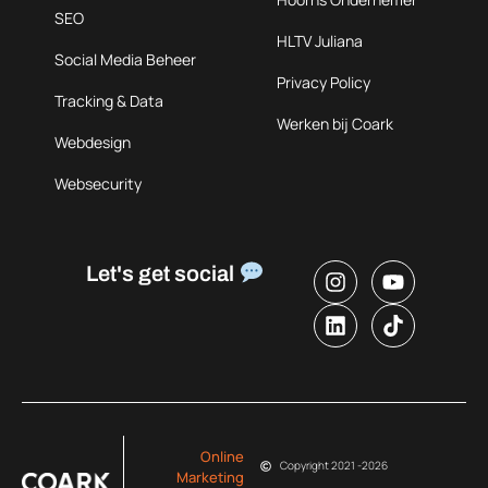
SEO
HLTV Juliana
Social Media Beheer
Privacy Policy
Tracking & Data
Werken bij Coark
Webdesign
Websecurity
Let's get social
Online
Copyright 2021 -
2026
Marketing