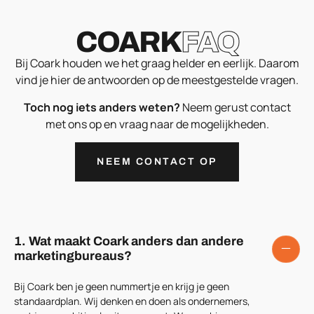
COARK
FAQ
Bij Coark houden we het graag helder en eerlijk. Daarom
vind je hier de antwoorden op de meestgestelde vragen.
Toch nog iets anders weten?
Neem gerust contact
met ons op en vraag naar de mogelijkheden.
NEEM CONTACT OP
1. Wat maakt Coark anders dan andere
marketingbureaus?
Bij Coark ben je geen nummertje en krijg je geen
standaardplan. Wij denken en doen als ondernemers,