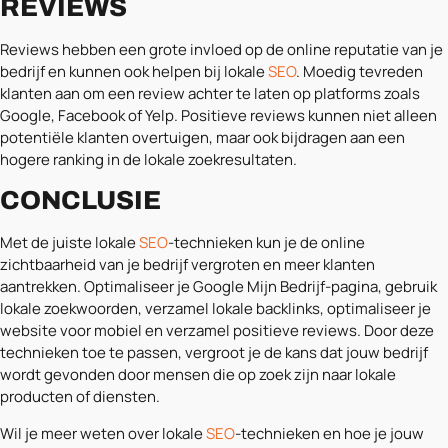
REVIEWS
Reviews hebben een grote invloed op de online reputatie van je
bedrijf en kunnen ook helpen bij lokale
SEO
. Moedig tevreden
klanten aan om een review achter te laten op platforms zoals
Google, Facebook of Yelp. Positieve reviews kunnen niet alleen
potentiële klanten overtuigen, maar ook bijdragen aan een
hogere ranking in de lokale zoekresultaten.
CONCLUSIE
Met de juiste lokale
SEO
-technieken kun je de online
zichtbaarheid van je bedrijf vergroten en meer klanten
aantrekken. Optimaliseer je Google Mijn Bedrijf-pagina, gebruik
lokale zoekwoorden, verzamel lokale backlinks, optimaliseer je
website voor mobiel en verzamel positieve reviews. Door deze
technieken toe te passen, vergroot je de kans dat jouw bedrijf
wordt gevonden door mensen die op zoek zijn naar lokale
producten of diensten.
Wil je meer weten over lokale
SEO
-technieken en hoe je jouw