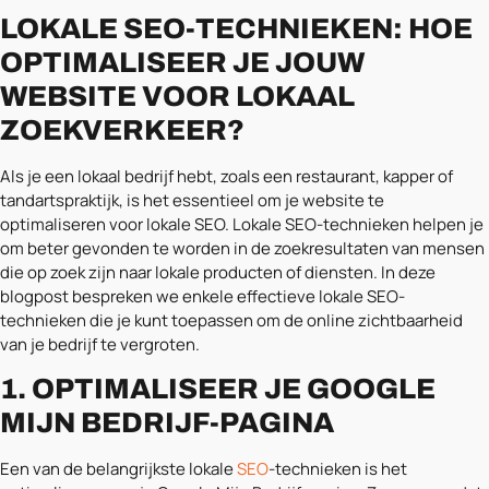
LOKALE SEO-TECHNIEKEN: HOE
OPTIMALISEER JE JOUW
WEBSITE VOOR LOKAAL
ZOEKVERKEER?
Als je een lokaal bedrijf hebt, zoals een restaurant, kapper of
tandartspraktijk, is het essentieel om je website te
optimaliseren voor lokale SEO. Lokale SEO-technieken helpen je
om beter gevonden te worden in de zoekresultaten van mensen
die op zoek zijn naar lokale producten of diensten. In deze
blogpost bespreken we enkele effectieve lokale SEO-
technieken die je kunt toepassen om de online zichtbaarheid
van je bedrijf te vergroten.
1. OPTIMALISEER JE GOOGLE
MIJN BEDRIJF-PAGINA
Een van de belangrijkste lokale
SEO
-technieken is het